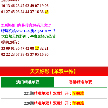
10 13 46 23 47 02 49 07 19 06
01 27 45 03 24 44 37 16 38
43
218期澳门内幕传真20码开虎17
特码玄机:232 153(狗21)24+07= ？
大自然天然野趣，牛魔鬼怪万圣节
提供20码：
33 09 01 36 47 42 08
17
32 21
02 22 23 07 38 45 37 05 16 30
天天好彩【单双中特】
澳门精准单双
香港精准单双
221期
精准单双〖双数〗开：
？00准
220期
精准单双〖双数〗开：
羊48准