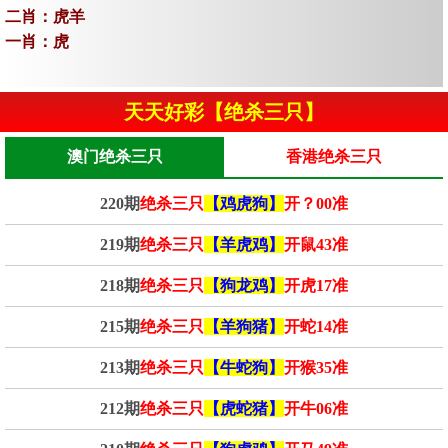
二肖：虎羊
一肖：虎
天天好彩【绝杀三只】
澳门绝杀三只
香港绝杀三只
220期
绝杀三只
【鸡虎狗】
开？00准
219期
绝杀三只
【羊虎鸡】
开鼠43准
218期
绝杀三只
【狗龙鸡】
开虎17准
215期
绝杀三只
【羊狗猪】
开蛇14准
213期
绝杀三只
【牛蛇狗】
开猴35准
212期
绝杀三只
【虎蛇猪】
开牛06准