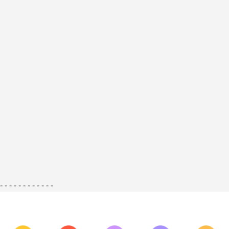
-
-
-
-
-
-
-
-
-
-
-
-