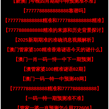
【新澳门今晚四肖期期中特预测准不准】
【7777788888888888靠谱吗】
【7777788888888精准和7777888888888精准】
【7777888888888精准的来源和历史背景探讨】
【2025新期期准的准确消息视频解析】
【澳门管家婆100精准香港谜语今天的谜什么】
【澳门一肖一码一恃一中下一期预测】
【澳管家婆100精准谜语82期】
【澳门一码一特一中预测49网】
【7777788888888精准和7777888888888】
【一码一特一期预测准不准】
【管家一婆一肖预测怎么用772606】