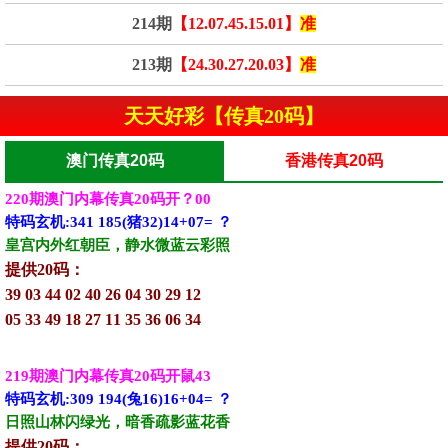
214期
【12.07.45.15.01】
准
213期
【24.30.27.20.03】
准
天天好彩【传真20码】
澳门传真20码
香港传真20码
220期澳门内幕传真20码开？00
特码玄机:341 185(猪32)14+07= ？
皇宫内外红朝臣，静水微蓝云彩照
提供20码：
39 03 44 02 40 26 04 30 29 12
05 33 49 18 27 11 35 36 06 34
219期澳门内幕传真20码开鼠43
特码玄机:309 194(兔16)16+04= ？
日照山林闪绿光，暗香疏影蓝花香
提供20码：