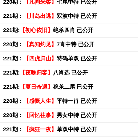
220期：
【凡间来客】
七尾中特 已公开
221期：
【川岛出逃】
双波中特 已公开
221期:
【初心依旧】
绝杀四肖 已公开
220期：
【真知灼见】
7肖中特 已公开
221期：
【四虎归山】
特码单双 已公开
221期:
【夜晚归客】
八肖选 已公开
221期:
【夏日奇遇】
稳杀二尾 已公开
220期：
【感慨人生】
平特一肖 已公开
220期：
【回忆往事】
男女中特 已公开
221期：
【疯狂一夜】
单双中特 已公开