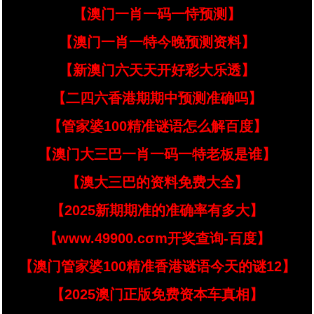
【澳门一肖一码一恃预测】
【澳门一肖一特今晚预测资料】
【新澳门六天天开好彩大乐透】
【二四六香港期期中预测准确吗】
【管家婆100精准谜语怎么解百度】
【澳门大三巴一肖一码一特老板是谁】
【澳大三巴的资料免费大全】
【2025新期期准的准确率有多大】
【www.49900.cσm开奖查询-百度】
【澳门管家婆100精准香港谜语今天的谜12】
【2025澳门正版免费资本车真相】