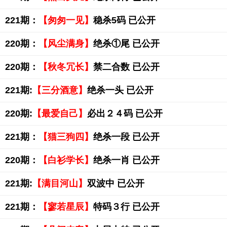
221期：
【匆匆一见】
稳杀5码 已公开
220期：
【风尘满身】
绝杀①尾 已公开
220期：
【秋冬冗长】
禁二合数 已公开
221期:
【三分酒意】
绝杀一头 已公开
220期:
【最爱自己】
必出２４码 已公开
221期：
【猫三狗四】
绝杀一段 已公开
220期：
【白衫学长】
绝杀一肖 已公开
221期:
【满目河山】
双波中 已公开
221期：
【寥若星辰】
特码３行 已公开