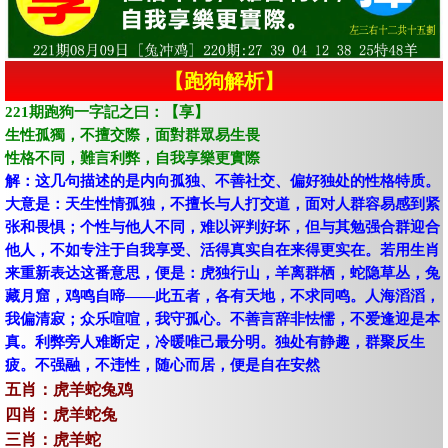
【跑狗解析】
221期跑狗一字記之曰：【享】
生性孤獨，不擅交際，面對群眾易生畏
性格不同，難言利弊，自我享樂更實際
解：这几句描述的是内向孤独、不善社交、偏好独处的性格特质。
大意是：天生性情孤独，不擅长与人打交道，面对人群容易感到紧
张和畏惧；个性与他人不同，难以评判好坏，但与其勉强合群迎合
他人，不如专注于自我享受、活得真实自在来得更实在。若用生肖
来重新表达这番意思，便是：虎独行山，羊离群栖，蛇隐草丛，兔
藏月窟，鸡鸣自啼——此五者，各有天地，不求同鸣。人海滔滔，
我偏清寂；众乐喧喧，我守孤心。不善言辞非怯懦，不爱逢迎是本
真。利弊旁人难断定，冷暖唯己最分明。独处有静趣，群聚反生
疲。不强融，不违性，随心而居，便是自在安然
五肖：虎羊蛇兔鸡
四肖：虎羊蛇兔
三肖：虎羊蛇