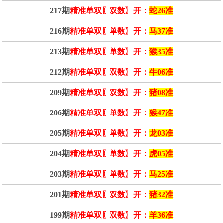
217期
精准单双〖双数〗开：
蛇26准
216期
精准单双〖单数〗开：
马37准
213期
精准单双〖单数〗开：
猴35准
212期
精准单双〖双数〗开：
牛06准
209期
精准单双〖双数〗开：
猪08准
206期
精准单双〖单数〗开：
猴47准
205期
精准单双〖单数〗开：
龙03准
204期
精准单双〖单数〗开：
虎05准
203期
精准单双〖单数〗开：
马25准
201期
精准单双〖双数〗开：
猪32准
199期
精准单双〖双数〗开：
羊36准