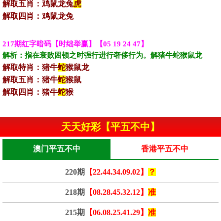
解取五肖：鸡鼠龙兔
虎
解取四肖：鸡鼠龙兔
217期红字暗码【时绌举赢】【05 19 24 47】
解析：‌‌指在衰败困顿之时强行进行奢侈行为。解猪牛蛇猴鼠龙‌‌‌‌‌‌‌
解取特肖：猪牛
蛇
猴鼠龙
解取五肖：猪牛
蛇
猴鼠
解取四肖：猪牛
蛇
猴
天天好彩【平五不中】
澳门平五不中
香港平五不中
220期
【22.44.34.09.02】
？
218期
【08.28.45.32.12】
准
215期
【06.08.25.41.29】
准